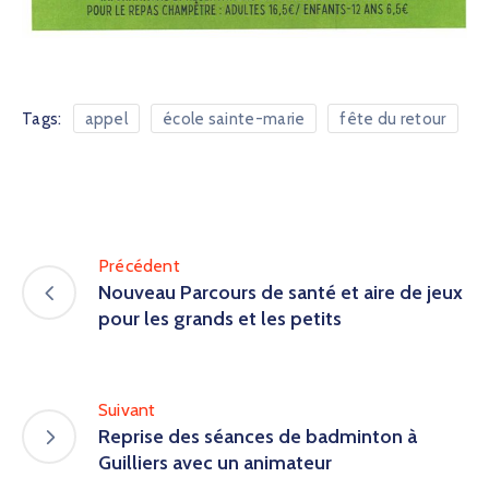
Tags:
appel
école sainte-marie
fête du retour
Précédent
Nouveau Parcours de santé et aire de jeux
pour les grands et les petits
Suivant
Reprise des séances de badminton à
Guilliers avec un animateur