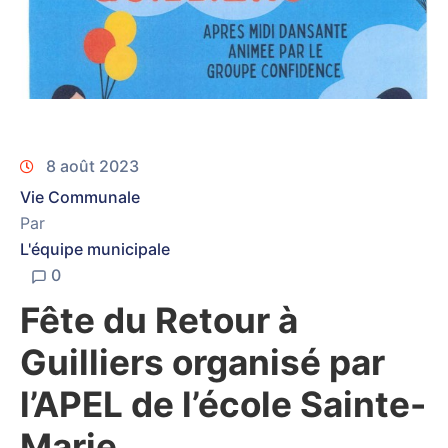
8 août 2023
Vie Communale
Par
L'équipe municipale
0
Fête du Retour à
Guilliers organisé par
l’APEL de l’école Sainte-
Marie