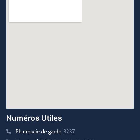
Numéros Utiles
Pharmacie de garde:
3237