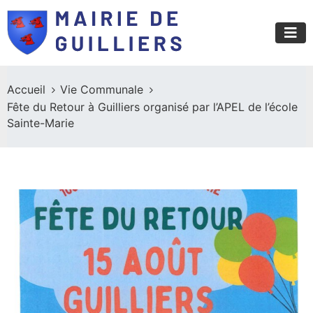
Accueil
Vie Communale
Fête du Retour à Guilliers organisé par l’APEL de l’école
Sainte-Marie