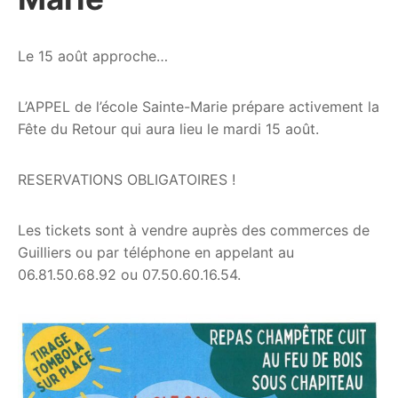
Le 15 août approche…
L’APPEL de l’école Sainte-Marie prépare activement la
Fête du Retour qui aura lieu le mardi 15 août.
RESERVATIONS OBLIGATOIRES !
Les tickets sont à vendre auprès des commerces de
Guilliers ou par téléphone en appelant au
06.81.50.68.92 ou 07.50.60.16.54.