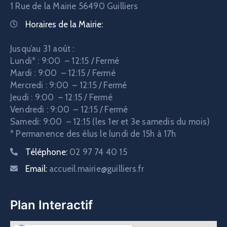
1 Rue de la Mairie
56490 Guilliers
Horaires de la Mairie:
Jusqu’au 31 août :
Lundi* : 9:00 – 12:15 / Fermé
Mardi : 9:00 – 12:15 / Fermé
Mercredi : 9:00 – 12:15 / Fermé
Jeudi : 9:00 – 12:15 / Fermé
Vendredi : 9:00 – 12:15 / Fermé
Samedi: 9:00 – 12:15 (les 1er et 3e samedis du mois)
* Permanence des élus le lundi de 15h à 17h
Téléphone:
02 97 74 40 15
Email:
accueil.mairie@guilliers.fr
Plan Interactif