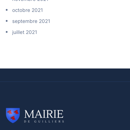
octobre 2021
septembre 2021
juillet 2021