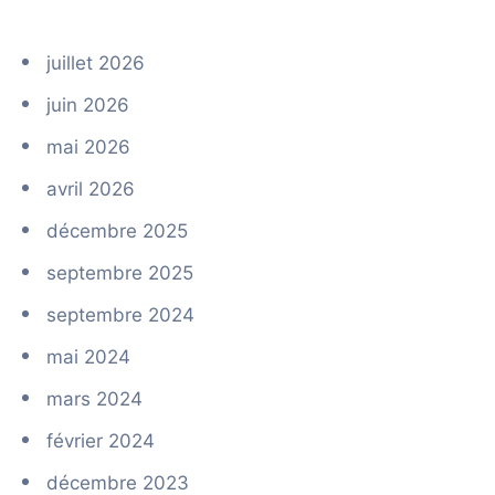
juillet 2026
juin 2026
mai 2026
avril 2026
décembre 2025
septembre 2025
septembre 2024
mai 2024
mars 2024
février 2024
décembre 2023