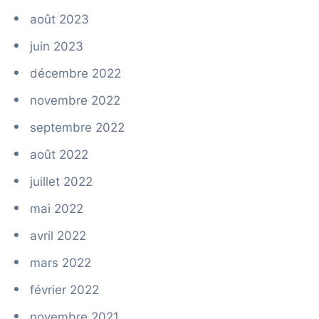
août 2023
juin 2023
décembre 2022
novembre 2022
septembre 2022
août 2022
juillet 2022
mai 2022
avril 2022
mars 2022
février 2022
novembre 2021