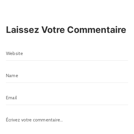
Laissez Votre Commentaire