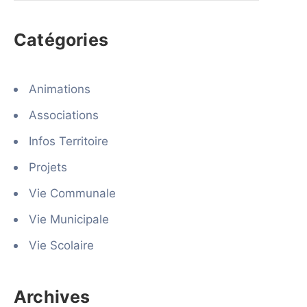
Catégories
Animations
Associations
Infos Territoire
Projets
Vie Communale
Vie Municipale
Vie Scolaire
Archives