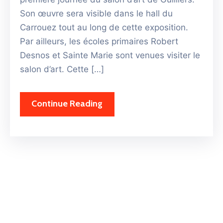
Son œuvre sera visible dans le hall du
Carrouez tout au long de cette exposition.
Par ailleurs, les écoles primaires Robert
Desnos et Sainte Marie sont venues visiter le
salon d’art. Cette […]
Continue Reading