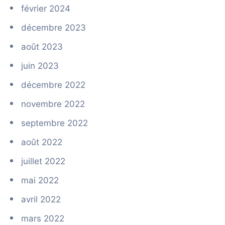
février 2024
décembre 2023
août 2023
juin 2023
décembre 2022
novembre 2022
septembre 2022
août 2022
juillet 2022
mai 2022
avril 2022
mars 2022