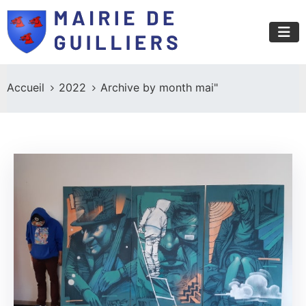
Accueil
2022
Archive by month mai"