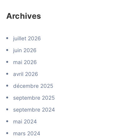
Archives
juillet 2026
juin 2026
mai 2026
avril 2026
décembre 2025
septembre 2025
septembre 2024
mai 2024
mars 2024