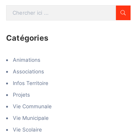
Catégories
Animations
Associations
Infos Territoire
Projets
Vie Communale
Vie Municipale
Vie Scolaire