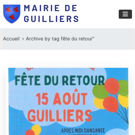
Accueil
Archive by tag fête du retour"