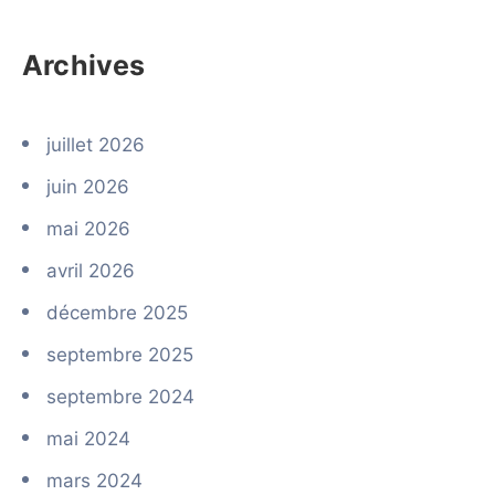
Archives
juillet 2026
juin 2026
mai 2026
avril 2026
décembre 2025
septembre 2025
septembre 2024
mai 2024
mars 2024