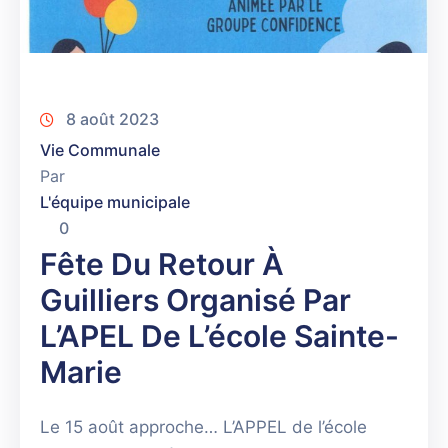
8 août 2023
Vie Communale
Par
L'équipe municipale
0
Fête Du Retour À
Guilliers Organisé Par
L’APEL De L’école Sainte-
Marie
Le 15 août approche… L’APPEL de l’école