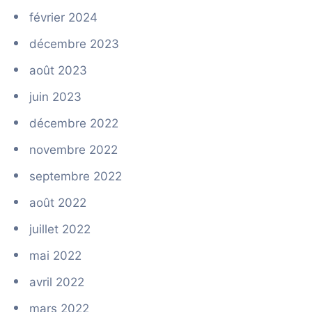
février 2024
décembre 2023
août 2023
juin 2023
décembre 2022
novembre 2022
septembre 2022
août 2022
juillet 2022
mai 2022
avril 2022
mars 2022