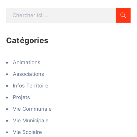
Catégories
Animations
Associations
Infos Territoire
Projets
Vie Communale
Vie Municipale
Vie Scolaire