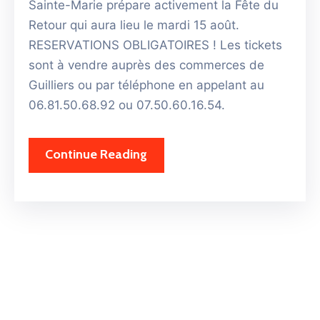
Sainte-Marie prépare activement la Fête du
Retour qui aura lieu le mardi 15 août.
RESERVATIONS OBLIGATOIRES ! Les tickets
sont à vendre auprès des commerces de
Guilliers ou par téléphone en appelant au
06.81.50.68.92 ou 07.50.60.16.54.
Continue Reading