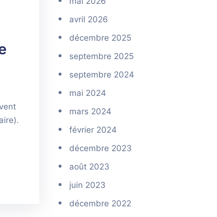
mai 2026
avril 2026
décembre 2025
e
septembre 2025
septembre 2024
mai 2024
uvent
mars 2024
ire).
février 2024
décembre 2023
août 2023
juin 2023
décembre 2022