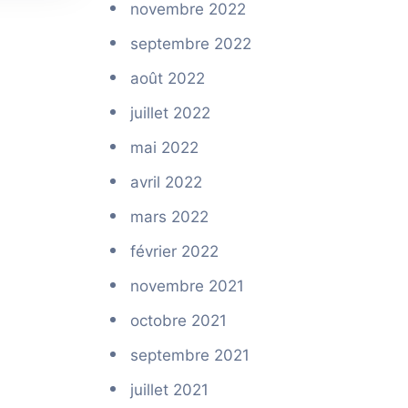
novembre 2022
septembre 2022
août 2022
juillet 2022
mai 2022
avril 2022
mars 2022
février 2022
novembre 2021
octobre 2021
septembre 2021
juillet 2021