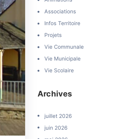
Associations
Infos Territoire
Projets
Vie Communale
Vie Municipale
Vie Scolaire
Archives
juillet 2026
juin 2026