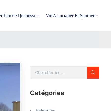
Enfance Et Jeunesse
Vie Associative Et Sportive
Catégories
Animations