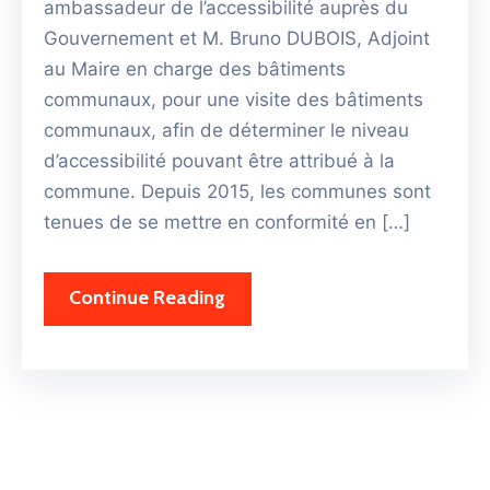
ambassadeur de l’accessibilité auprès du
Gouvernement et M. Bruno DUBOIS, Adjoint
au Maire en charge des bâtiments
communaux, pour une visite des bâtiments
communaux, afin de déterminer le niveau
d’accessibilité pouvant être attribué à la
commune. Depuis 2015, les communes sont
tenues de se mettre en conformité en […]
Continue Reading