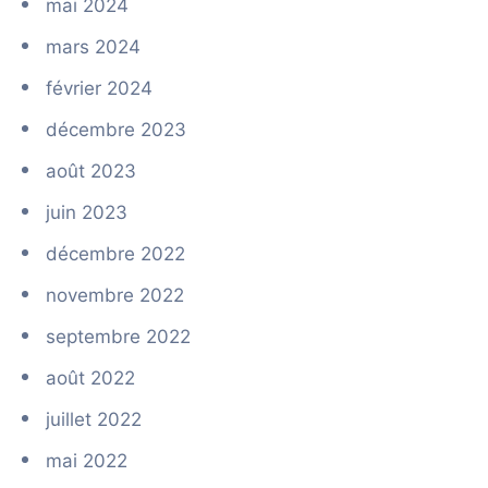
mai 2024
mars 2024
février 2024
décembre 2023
août 2023
juin 2023
décembre 2022
novembre 2022
septembre 2022
août 2022
juillet 2022
mai 2022