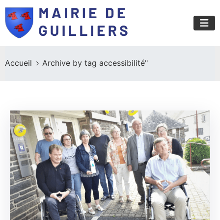
Accueil
Archive by tag accessibilité"