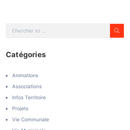
Catégories
Animations
Associations
Infos Territoire
Projets
Vie Communale