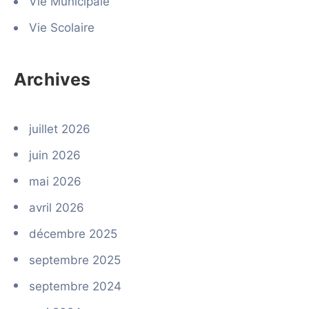
Vie Municipale
Vie Scolaire
Archives
juillet 2026
juin 2026
mai 2026
avril 2026
décembre 2025
septembre 2025
septembre 2024