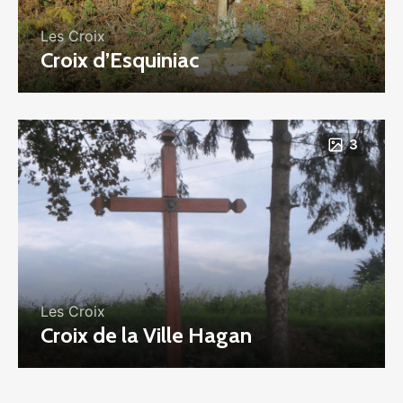
Les Croix
Croix d’Esquiniac
3
Les Croix
Croix de la Ville Hagan