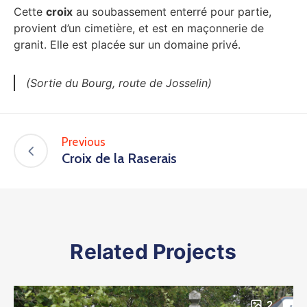
Cette
croix
au soubassement enterré pour partie,
provient d’un cimetière, et est en maçonnerie de
granit. Elle est placée sur un domaine privé.
(Sortie du Bourg, route de Josselin)
Previous
Croix de la Raserais
Related Projects
2