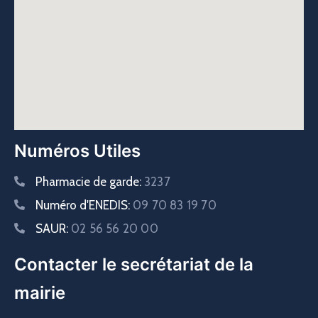
Numéros Utiles
Pharmacie de garde:
3237
Numéro d'ENEDIS:
09 70 83 19 70
SAUR:
02 56 56 20 00
Contacter le secrétariat de la
mairie