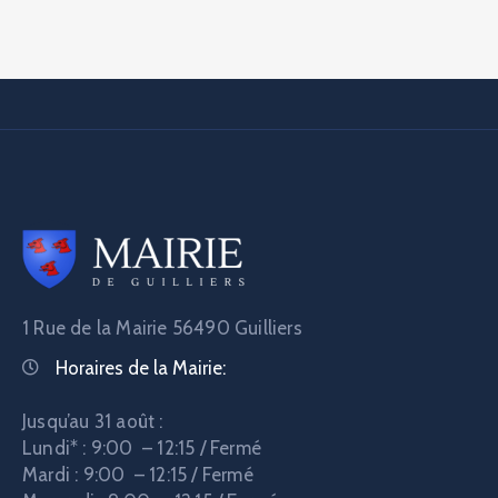
1 Rue de la Mairie
56490 Guilliers
Horaires de la Mairie:
Jusqu’au 31 août :
Lundi* : 9:00 – 12:15 / Fermé
Mardi : 9:00 – 12:15 / Fermé