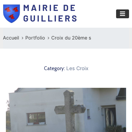
Accueil
Portfolio
Croix du 20ème s
Category:
Les Croix